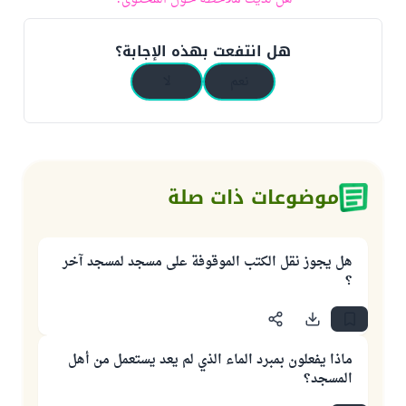
هل انتفعت بهذه الإجابة؟
نعم
لا
موضوعات ذات صلة
هل يجوز نقل الكتب الموقوفة على مسجد لمسجد آخر
؟
ماذا يفعلون بمبرد الماء الذي لم يعد يستعمل من أهل
المسجد؟