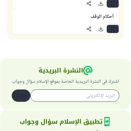
أحكام الوقف
النشرة البريدية
اشترك في النشرة البريدية الخاصة بموقع الإسلام سؤال وجواب
اشترك
تطبيق الإسلام سؤال وجواب