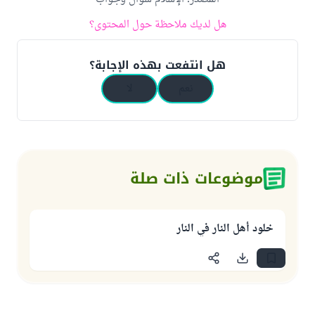
هل لديك ملاحظة حول المحتوى؟
هل انتفعت بهذه الإجابة؟
نعم
لا
موضوعات ذات صلة
خلود أهل النار في النار