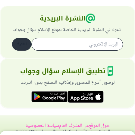
النشرة البريدية
اشترك في النشرة البريدية الخاصة بموقع الإسلام سؤال وجواب
اشترك
تطبيق الإسلام سؤال وجواب
لوصول أسرع للمحتوى وإمكانية التصفح بدون انترنت
حول الموقع
عن المشرف العام
سياسة الخصوصية
جميع الحقوق محفوظة لموقع الإسلام سؤال وجواب 1997-2025 ©