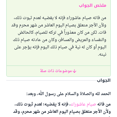
ملخص الجواب
من فاته صيام عاشوراء فإنه لا يقضيه لعدم ثبوت ذلك،
ولأن الأجر متعلق بصيام اليوم العاشر من شهر محرم وقد
فات. لكن من كان معذوراً في تركه للصيام، كالحائض
والنفساء والمريض والمسافر، وكان من عادته صيام ذلك
اليوم أو كان له نية في صيام ذلك اليوم فإنه يؤجر على
نيته.
موضوعات ذات صلة
الجواب
الحمد لله والصلاة والسلام على رسول الله، وبعد:
من فاته
صيام عاشوراء
، فإنه لا يقضيه؛ لعدم ثبوت ذلك،
ولأن الأجر متعلق بصيام اليوم العاشر من شهر محرم، وقد