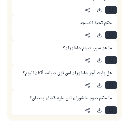
حكم تحية المسجد
ما هو سبب صيام عاشوراء؟
هل يثبت أجر عاشوراء لمن نوى صيامه أثناء اليوم؟
ما حكم صوم عاشوراء لمن عليه قضاء رمضان؟