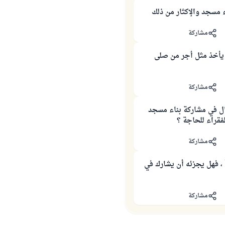
 مسجد والإكثار من ذلك
مشاركة
يأخذ مثل أجر من صلى
مشاركة
ال في مشاركة بناء مسجد
فقراء للحاجة ؟
مشاركة
 ، فهل يجزئه أن يشارك في
مشاركة