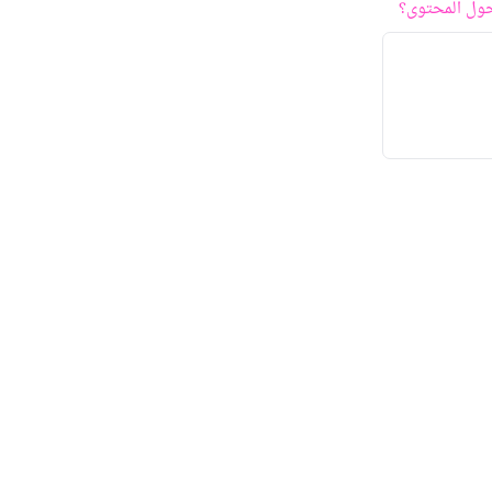
ول المحتوى؟