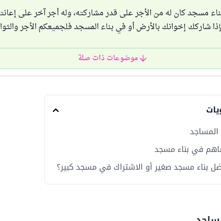
اء مسجد كان له من الأجر على قدر مشاركته، وله أجر آخر على إعانت
فإذا شاركك إخوانك بالأرض أو في بناء المسجد فلجميعكم الأجر والثوا
موضوعات ذات صلة
يات
 المساجد
اهم في بناء مسجد
ضل بناء مسجد صغير أو الاشتراك في مسجد كبير؟
مساجد