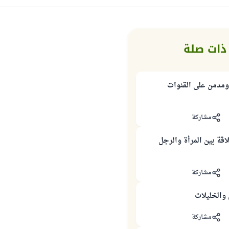
ذات صلة
ومدمن على القنوات
مشاركة
اقة بين المرأة والرجل
مشاركة
والخليلات
مشاركة