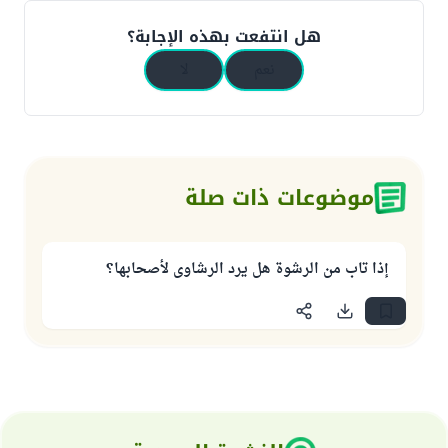
هل انتفعت بهذه الإجابة؟
نعم
لا
موضوعات ذات صلة
إذا تاب من الرشوة هل يرد الرشاوى لأصحابها؟