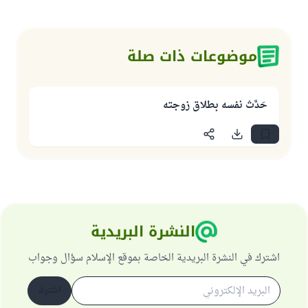
موضوعات ذات صلة
حَدَّث نفسه بطلاق زوجته
النشرة البريدية
اشترك في النشرة البريدية الخاصة بموقع الإسلام سؤال وجواب
اشترك