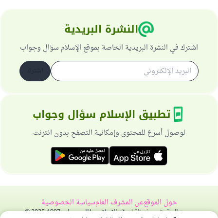
النشرة البريدية
اشترك في النشرة البريدية الخاصة بموقع الإسلام سؤال وجواب
اشترك
تطبيق الإسلام سؤال وجواب
لوصول أسرع للمحتوى وإمكانية التصفح بدون انترنت
حول الموقع
عن المشرف العام
سياسة الخصوصية
جميع الحقوق محفوظة لموقع الإسلام سؤال وجواب 1997-2025 ©