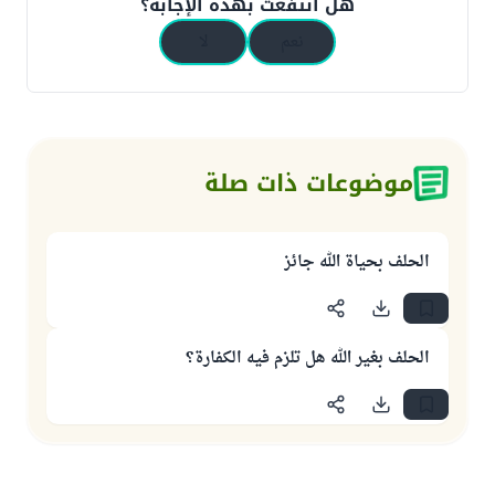
هل انتفعت بهذه الإجابة؟
نعم
لا
موضوعات ذات صلة
الحلف بحياة الله جائز
الحلف بغير الله هل تلزم فيه الكفارة؟