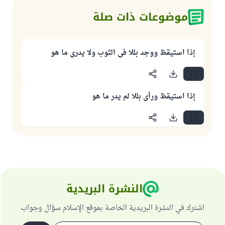
موضوعات ذات صلة
إذا استيقظ ووجد بللا في الثوب ولا يدري ما هو
إذا استيقظ ورأى بللا لم يدر ما هو
النشرة البريدية
اشترك في النشرة البريدية الخاصة بموقع الإسلام سؤال وجواب