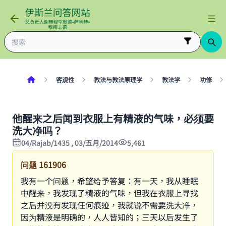
客观性
教法与教法原理学
教法学
功修
他醒来之后闻到衣服上有精液的气味，必须要
洗大净吗？
04/Rajab/1435 , 03/五月/2014
5,461
问题
161906
我有一个问题，希望给予答复：有一天，我从睡眠
中醒来，我发现了精液的气味，但我在衣服上寻找
之后并没有发现任何痕迹，我就说不需要洗大净，
因为精液是明确的，人人皆知的；三天以后发生了