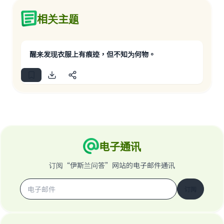
相关主题
醒来发现衣服上有痕迹，但不知为何物。
电子通讯
订阅“伊斯兰问答”网站的电子邮件通讯
订阅