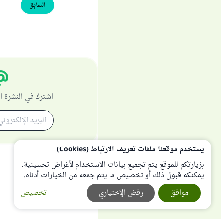
السابق
اشترك في النشرة ا
يستخدم موقعنا ملفات تعريف الارتباط (Cookies)
بزيارتكم للموقع يتم تجميع بيانات الاستخدام لأغراض تحسينية.
يمكنكم قبول ذلك أو تخصيص ما يتم جمعه من الخيارات أدناه.
موافق
رفض الإختياري
تخصيص