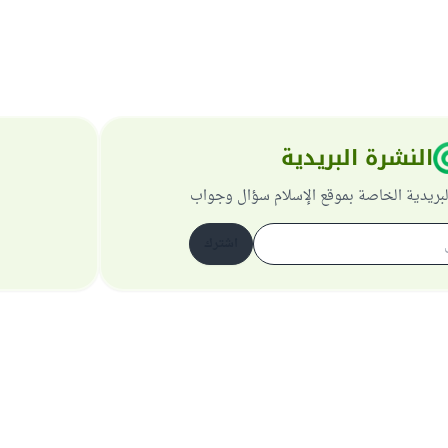
النشرة البريدية
لبريدية الخاصة بموقع الإسلام سؤال وجواب
اشترك