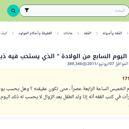
الفقه وأصوله
الفقه
عادات
العقيقة وأحكام المولود
كيف أ
اليوم السابع من الولادة " الذي يستحب فيه ذب
389,346
17
وم الخميس الساعة الرابعة عصراً ، متى تكون عقيقته ؟ وهل يحسب يو
رأت في كتب الفقه أنه إذا ولد الطفل بعد الزوال لا يحسب له ذلك اليوم. 