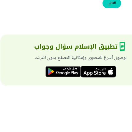
التالي
تطبيق الإسلام سؤال وجواب
لوصول أسرع للمحتوى وإمكانية التصفح بدون انترنت