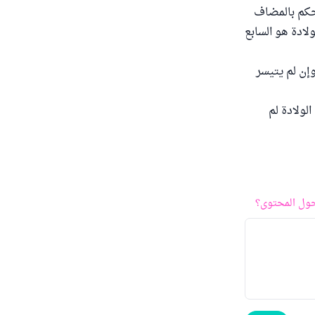
حكم بالمضاف
لادة هو السابع
وإن لم يتيسر
الولادة لم
ول المحتوى؟