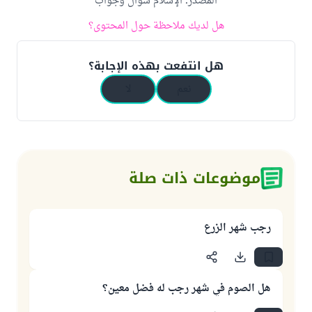
المصدر
:
الإسلام سؤال وجواب
هل لديك ملاحظة حول المحتوى؟
هل انتفعت بهذه الإجابة؟
نعم
لا
موضوعات ذات صلة
رجب شهر الزرع
هل الصوم في شهر رجب له فضل معين؟