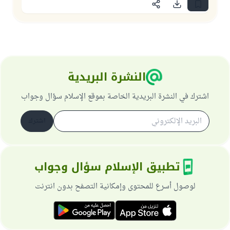
النشرة البريدية
اشترك في النشرة البريدية الخاصة بموقع الإسلام سؤال وجواب
اشترك
تطبيق الإسلام سؤال وجواب
لوصول أسرع للمحتوى وإمكانية التصفح بدون انترنت