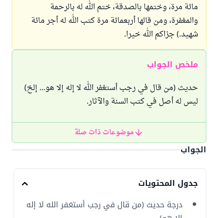
مائة مرة، وختمها بالصدقة، ختم الله له بالرحمة
والمغفرة، ومن قالها أربعمائة مرة كتب الله له أجر مائة
شهيد.) جزاكم الله خيرا.
ملخص الجواب
حديث (من قال في رجب أستغفر الله لا إله إلا هو... إلخ)
ليس له أصل في كتب السنة والآثار.
موضوعات ذات صلة
الجواب
جدول المحتويات
درجة حديث (من قال في رجب أستغفر الله لا إله