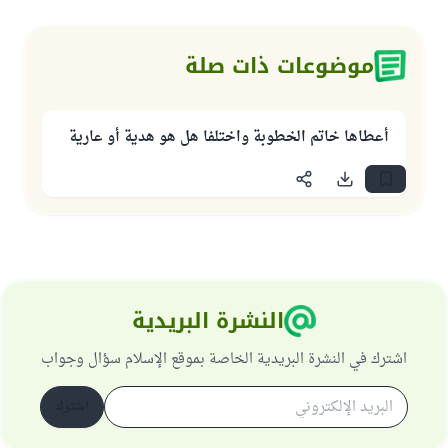
موضوعات ذات صلة
أعطاها خاتم الخطوبة واختلفا هل هو هدية أو عارية
النشرة البريدية
اشترك في النشرة البريدية الخاصة بموقع الإسلام سؤال وجواب
اشترك