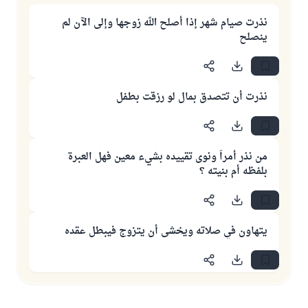
نذرت صيام شهر إذا أصلح الله زوجها وإلى الآن لم
ينصلح
نذرت أن تتصدق بمال لو رزقت بطفل
من نذر أمراً ونوى تقييده بشيء معين فهل العبرة
بلفظه أم بنيته ؟
يتهاون في صلاته ويخشى أن يتزوج فيبطل عقده