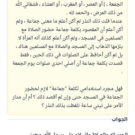
الجمعة ، ) أو العصر ، أو المغرب ، أو العشاء ، فشفاني الله
من ذلك المرض ، والحمد لله .
عندما قلت ذلك النذر لم أكن أعلم ما معنى جماعة ، ولم
أكن أعلم أن المقصود بكلمة جماعة حضور الصلاة مع
المسلمين في المسجد ، ولم أكن أعلم كذلك أنه المرأة لا
يلزمها الذهاب إلى المسجد والصلاة مع المسلمين هناك ،
بل لم أكن أحافظ على الصلوات في ذلك الحين ، فقط
قصدت بكلمة جماعة أن أصلي احدى صلوات يوم الجمعة
.
فهل مجرد استخدامي لكلمة "جماعة" لازم لحضور
الجماعة في المسجد حتى وإن لم أقصد ذلك ؟ أم أن مدار
الأمر على نيتي ساعة تلفظت بذلك النذر ؟
الجواب