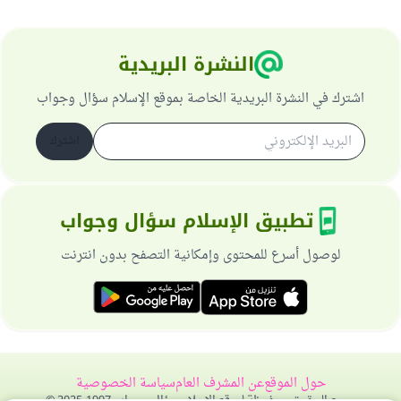
النشرة البريدية
اشترك في النشرة البريدية الخاصة بموقع الإسلام سؤال وجواب
اشترك
تطبيق الإسلام سؤال وجواب
لوصول أسرع للمحتوى وإمكانية التصفح بدون انترنت
حول الموقع
عن المشرف العام
سياسة الخصوصية