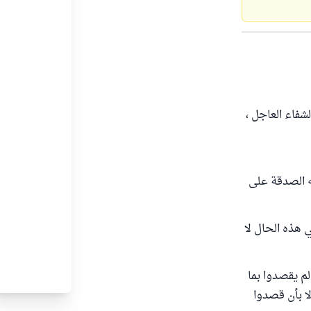
شفاء العاجل ،
عه الصدقة على
ي هذه الحال لا
لم يقصدوا بما
لا بأن قصدوا