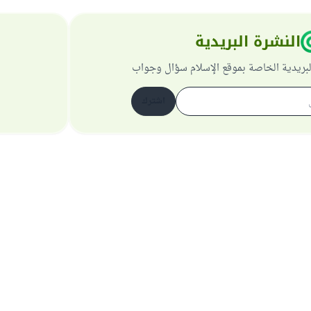
النشرة البريدية
لبريدية الخاصة بموقع الإسلام سؤال وجواب
اشترك
حول الموقع
عن المشرف العام
سياسة الخصوصية
جميع الحقوق محفوظة لموقع الإسلام سؤال وجواب 1997-2025 ©