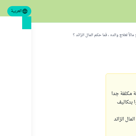
العربية
مالاً لعلاج والده ، فما حكم المال الزائد ؟
ة مكلفة جدا
 بتكاليف
لمال الزائد