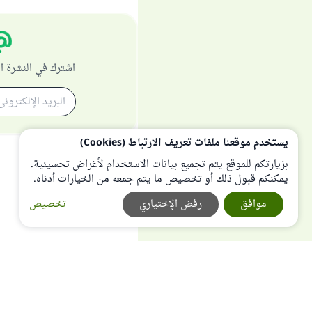
اشترك في النشرة ا
يستخدم موقعنا ملفات تعريف الارتباط (Cookies)
بزيارتكم للموقع يتم تجميع بيانات الاستخدام لأغراض تحسينية.
يمكنكم قبول ذلك أو تخصيص ما يتم جمعه من الخيارات أدناه.
موافق
رفض الإختياري
تخصيص