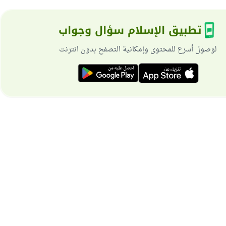
تطبيق الإسلام سؤال وجواب
لوصول أسرع للمحتوى وإمكانية التصفح بدون انترنت