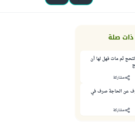
ذات صلة
لتحج ثم مات فهل لها أن
ج
مشاركة
وقوف عن الحاجة صرف في
مشاركة