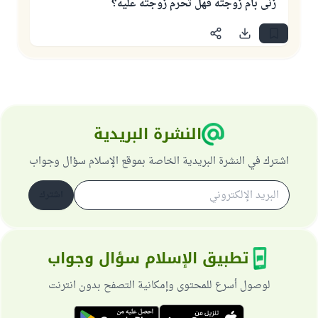
زنى بأم زوجته فهل تحرم زوجته عليه؟
النشرة البريدية
اشترك في النشرة البريدية الخاصة بموقع الإسلام سؤال وجواب
اشترك
تطبيق الإسلام سؤال وجواب
لوصول أسرع للمحتوى وإمكانية التصفح بدون انترنت