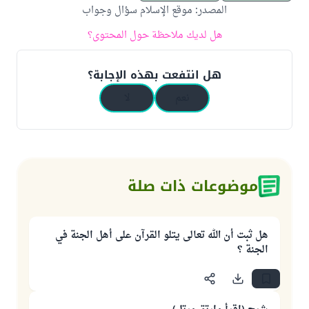
المصدر
:
موقع الإسلام سؤال وجواب
هل لديك ملاحظة حول المحتوى؟
هل انتفعت بهذه الإجابة؟
نعم
لا
موضوعات ذات صلة
هل ثبت أن الله تعالى يتلو القرآن على أهل الجنة في
الجنة ؟