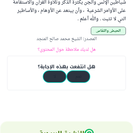
شياطين الإنس والجن بكثرة الذكر وتلاوة القرآن والاستقامة
على الأوامر الشرعية ، وأن يبتعد عن الأوهام ، والأساطير
التي لا تثبت . والله أعلم .
الحيض والنفاس
المصدر
:
الشيخ محمد صالح المنجد
هل لديك ملاحظة حول المحتوى؟
هل انتفعت بهذه الإجابة؟
نعم
لا