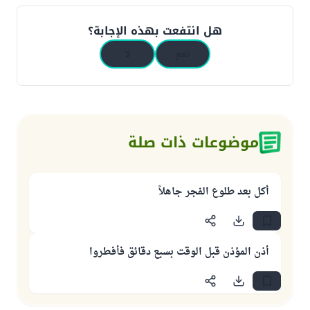
هل انتفعت بهذه الإجابة؟
نعم
لا
موضوعات ذات صلة
أكل بعد طلوع الفجر جاهلاً
أذن المؤذن قبل الوقت بسبع دقائق فأفطروا