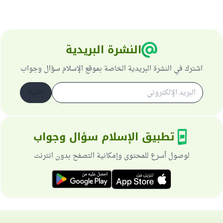
النشرة البريدية
اشترك في النشرة البريدية الخاصة بموقع الإسلام سؤال وجواب
اشترك
تطبيق الإسلام سؤال وجواب
لوصول أسرع للمحتوى وإمكانية التصفح بدون انترنت