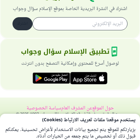
اشترك في النشرة البريدية الخاصة بموقع الإسلام سؤال وجواب
اشترك
تطبيق الإسلام سؤال وجواب
لوصول أسرع للمحتوى وإمكانية التصفح بدون انترنت
حول الموقع
عن المشرف العام
سياسة الخصوصية
جميع الحقوق محفوظة لموقع الإسلام سؤال وجواب 1997-2025 ©
يستخدم موقعنا ملفات تعريف الارتباط (Cookies)
بزيارتكم للموقع يتم تجميع بيانات الاستخدام لأغراض تحسينية. يمكنكم
قبول ذلك أو تخصيص ما يتم جمعه من الخيارات أدناه.