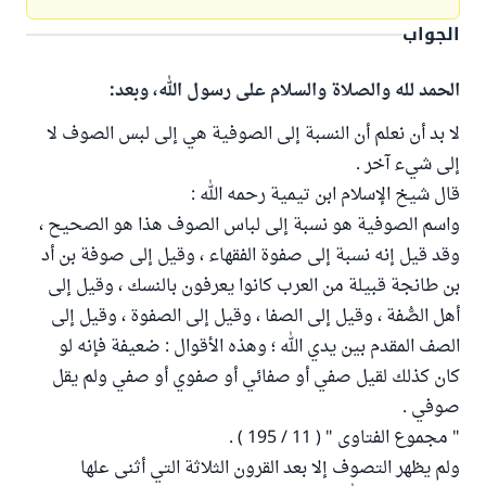
الجواب
الحمد لله والصلاة والسلام على رسول الله، وبعد:
لا بد أن نعلم أن النسبة إلى الصوفية هي إلى لبس الصوف لا
إلى شيء آخر .
قال شيخ الإسلام ابن تيمية رحمه الله :
واسم الصوفية هو نسبة إلى لباس الصوف هذا هو الصحيح ،
وقد قيل إنه نسبة إلى صفوة الفقهاء ، وقيل إلى صوفة بن أد
بن طانجة قبيلة من العرب كانوا يعرفون بالنسك ، وقيل إلى
أهل الصُّفة ، وقيل إلى الصفا ، وقيل إلى الصفوة ، وقيل إلى
الصف المقدم بين يدي الله ؛ وهذه الأقوال : ضعيفة فإنه لو
كان كذلك لقيل صفي أو صفائي أو صفوي أو صفي ولم يقل
صوفي .
" مجموع الفتاوى " ( 11 / 195 ) .
ولم يظهر التصوف إلا بعد القرون الثلاثة التي أثنى علها