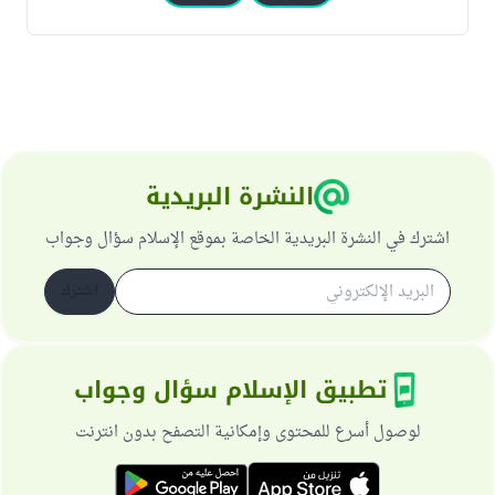
النشرة البريدية
اشترك في النشرة البريدية الخاصة بموقع الإسلام سؤال وجواب
اشترك
تطبيق الإسلام سؤال وجواب
لوصول أسرع للمحتوى وإمكانية التصفح بدون انترنت