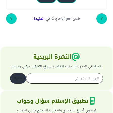
ضمن أهم الإجابات في
العقيدة
النشرة البريدية
اشترك في النشرة البريدية الخاصة بموقع الإسلام سؤال وجواب
اشترك
تطبيق الإسلام سؤال وجواب
لوصول أسرع للمحتوى وإمكانية التصفح بدون انترنت