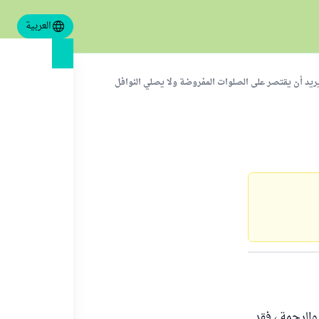
العربية
ريد أن يقتصر على الصلوات المفروضة ولا يصلي النوافل
والرحمة ، فقد