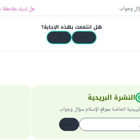
ؤال وجواب
هل لديك ملاحظة ح
هل انتفعت بهذه الإجابة؟
نعم
لا
النشرة البريدية
لبريدية الخاصة بموقع الإسلام سؤال وجواب
اشترك