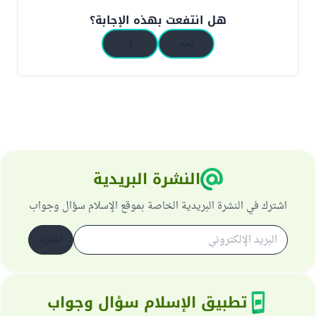
هل انتفعت بهذه الإجابة؟
نعم
لا
النشرة البريدية
اشترك في النشرة البريدية الخاصة بموقع الإسلام سؤال وجواب
اشترك
تطبيق الإسلام سؤال وجواب