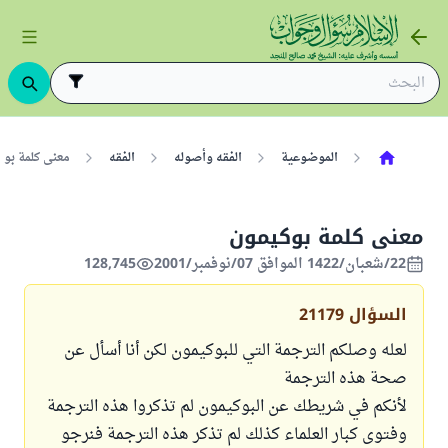
الموضوعية
الفقه وأصوله
الفقه
معنى كلمة بو
معنى كلمة بوكيمون
22/شعبان/1422 الموافق 07/نوفمبر/2001
128,745
السؤال
21179
لعله وصلكم الترجمة التي للبوكيمون لكن أنا أسأل عن
صحة هذه الترجمة
لأنكم في شريطك عن البوكيمون لم تذكروا هذه الترجمة
وفتوى كبار العلماء كذلك لم تذكر هذه الترجمة فنرجو