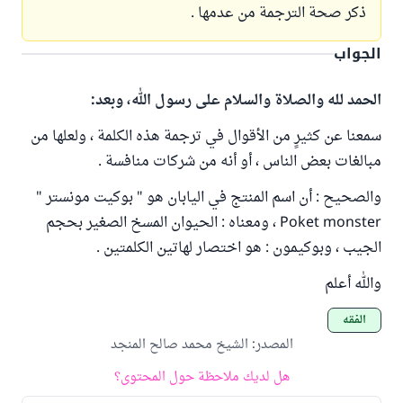
ذكر صحة الترجمة من عدمها .
الجواب
الحمد لله والصلاة والسلام على رسول الله، وبعد:
سمعنا عن كثيرٍ من الأقوال في ترجمة هذه الكلمة ، ولعلها من
مبالغات بعض الناس ، أو أنه من شركات منافسة .
والصحيح : أن اسم المنتج في اليابان هو " بوكيت مونستر "
Poket monster ، ومعناه : الحيوان المسخ الصغير بحجم
الجيب ، وبوكيمون : هو اختصار لهاتين الكلمتين .
والله أعلم
الفقه
المصدر
:
الشيخ محمد صالح المنجد
هل لديك ملاحظة حول المحتوى؟