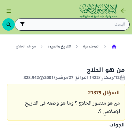
الموضوعية
التاريخ والسيرة
من هو الحلاج
من هو الحلاج
12/رمضان/1422 الموافق 27/نوفمبر/2001
328,942
السؤال
21379
من هو منصور الحلاج ؟ وما هو وضعه في التاريخ
الإسلامي ؟.
الجواب