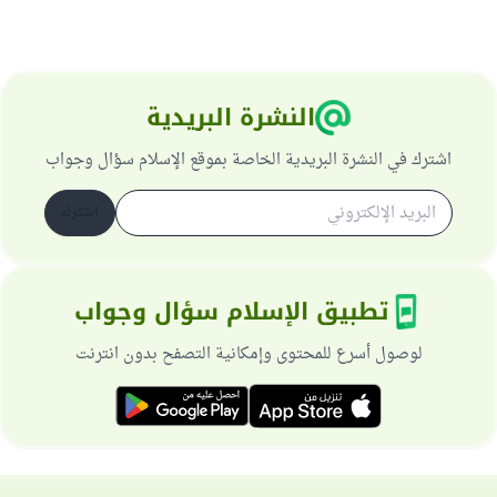
النشرة البريدية
اشترك في النشرة البريدية الخاصة بموقع الإسلام سؤال وجواب
اشترك
تطبيق الإسلام سؤال وجواب
لوصول أسرع للمحتوى وإمكانية التصفح بدون انترنت