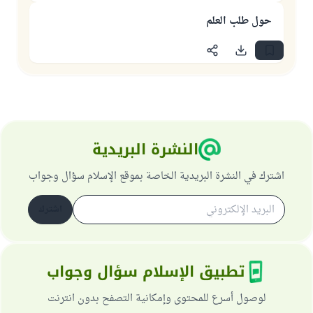
حول طلب العلم
النشرة البريدية
اشترك في النشرة البريدية الخاصة بموقع الإسلام سؤال وجواب
اشترك
تطبيق الإسلام سؤال وجواب
لوصول أسرع للمحتوى وإمكانية التصفح بدون انترنت