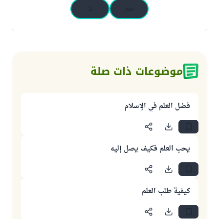
نعم
لا
موضوعات ذات صلة
فضل العلم في الإسلام
يحب العلم فكيف يصل إليه
كيفية طلب العلم