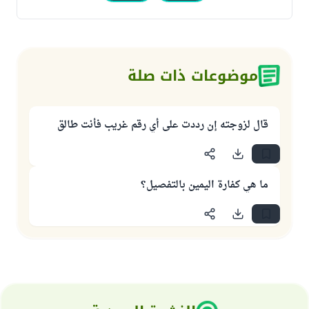
موضوعات ذات صلة
قال لزوجته إن رددت على أي رقم غريب فأنت طالق
ما هي كفارة اليمين بالتفصيل؟