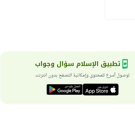
تطبيق الإسلام سؤال وجواب
لوصول أسرع للمحتوى وإمكانية التصفح بدون انترنت