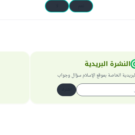
نعم
لا
النشرة البريدية
لبريدية الخاصة بموقع الإسلام سؤال وجواب
اشترك