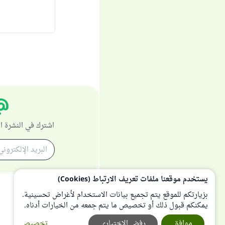
اشترك في النشرة ا
يستخدم موقعنا ملفات تعريف الارتباط (Cookies)
بزيارتكم للموقع يتم تجميع بيانات الاستخدام لأغراض تحسينية.
يمكنكم قبول ذلك أو تخصيص ما يتم جمعه من الخيارات أدناه.
موافق
رفض الإختياري
تخصيص