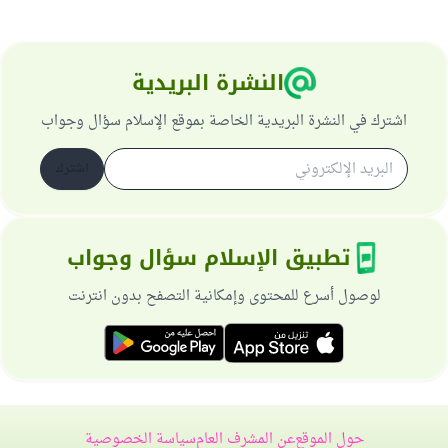
النشرة البريدية
اشترك في النشرة البريدية الخاصة بموقع الإسلام سؤال وجواب
اشترك
تطبيق الإسلام سؤال وجواب
لوصول أسرع للمحتوى وإمكانية التصفح بدون انترنت
حول الموقع
عن المشرف العام
سياسة الخصوصية