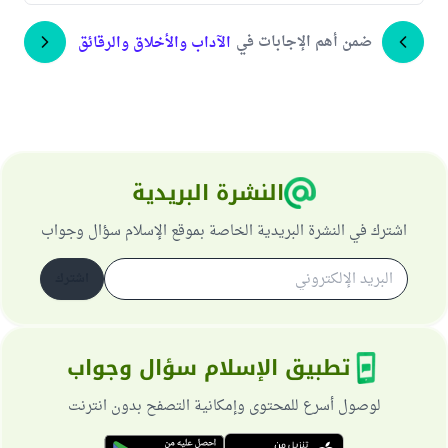
ضمن أهم الإجابات في
الآداب والأخلاق والرقائق
النشرة البريدية
اشترك في النشرة البريدية الخاصة بموقع الإسلام سؤال وجواب
اشترك
تطبيق الإسلام سؤال وجواب
لوصول أسرع للمحتوى وإمكانية التصفح بدون انترنت