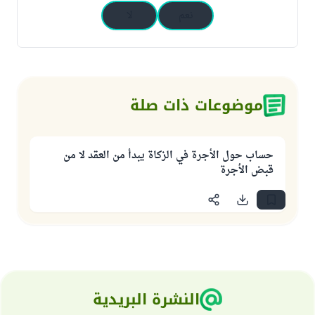
نعم
لا
موضوعات ذات صلة
حساب حول الأجرة في الزكاة يبدأ من العقد لا من
قبض الأجرة
النشرة البريدية