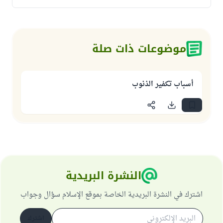
موضوعات ذات صلة
أسباب تكفير الذنوب
النشرة البريدية
اشترك في النشرة البريدية الخاصة بموقع الإسلام سؤال وجواب
اشترك