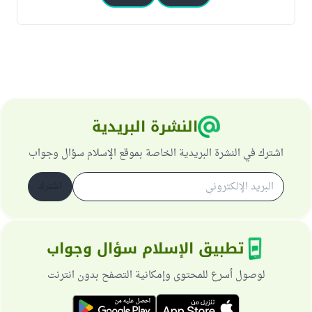
النشرة البريدية
اشترك في النشرة البريدية الخاصة بموقع الإسلام سؤال وجواب
اشترك
تطبيق الإسلام سؤال وجواب
لوصول أسرع للمحتوى وإمكانية التصفح بدون انترنت