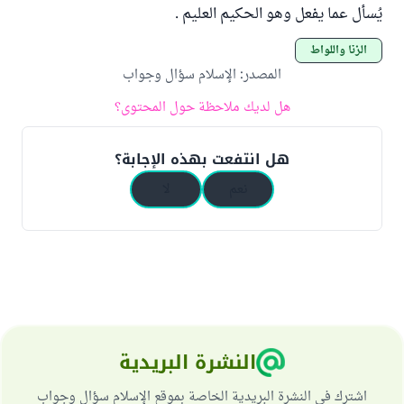
يُسأل عما يفعل وهو الحكيم العليم .
الزنا واللواط
المصدر
:
الإسلام سؤال وجواب
هل لديك ملاحظة حول المحتوى؟
هل انتفعت بهذه الإجابة؟
نعم
لا
النشرة البريدية
اشترك في النشرة البريدية الخاصة بموقع الإسلام سؤال وجواب