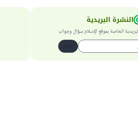
النشرة البريدية
لبريدية الخاصة بموقع الإسلام سؤال وجواب
اشترك
حول الموقع
عن المشرف العام
سياسة الخصوصية
جميع الحقوق محفوظة لموقع الإسلام سؤال وجواب 1997-2025 ©