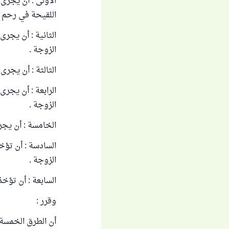
الأولى : أن يجر
اللقيحة في رحم 
الثانية : أن يجر
الزوجة .
الثالثة : أن يجر
الرابعة : أن يجر
الزوجة .
الخامسة : أن يجر
السادسة : أن تؤ
الزوجة .
السابعة : أن تؤخ
وقرر :
أن الطرق الخمسة ا