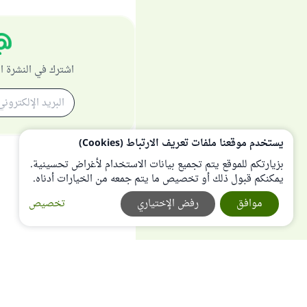
اشترك في النشرة ا
يستخدم موقعنا ملفات تعريف الارتباط (Cookies)
بزيارتكم للموقع يتم تجميع بيانات الاستخدام لأغراض تحسينية.
يمكنكم قبول ذلك أو تخصيص ما يتم جمعه من الخيارات أدناه.
موافق
رفض الإختياري
تخصيص