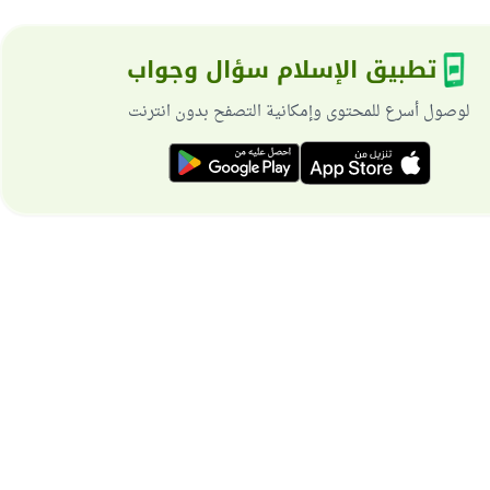
تطبيق الإسلام سؤال وجواب
لوصول أسرع للمحتوى وإمكانية التصفح بدون انترنت