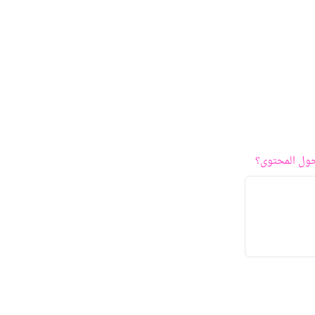
ول المحتوى؟