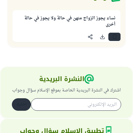
نساء يجوز الزواج منهن في حالة ولا يجوز في حالة
أخرى
النشرة البريدية
اشترك في النشرة البريدية الخاصة بموقع الإسلام سؤال وجواب
اشترك
تطبيق الإسلام سؤال وجواب