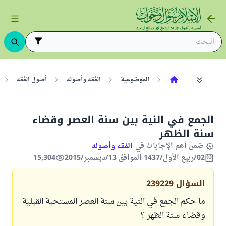
الموضوعية
الفقه وأصوله
أصول الفقه
الجمع في النية بين سنة العصر وقضاء
سنة الظهر
ضمن أهم الإجابات في
الفقه وأصوله
02/ربيع الأول/1437 الموافق 13/ديسمبر/2015
15,304
السؤال
239229
ما حكم الجمع في النية بين سنة العصر المستحبة القبلية
وقضاء سنة الظهر ؟