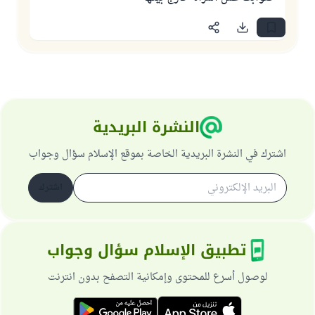
النشرة البريدية
اشترك في النشرة البريدية الخاصة بموقع الإسلام سؤال وجواب
اشترك
تطبيق الإسلام سؤال وجواب
لوصول أسرع للمحتوى وإمكانية التصفح بدون انترنت