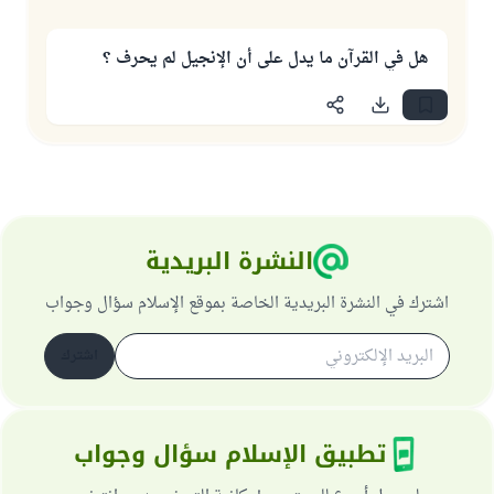
هل في القرآن ما يدل على أن الإنجيل لم يحرف ؟
النشرة البريدية
اشترك في النشرة البريدية الخاصة بموقع الإسلام سؤال وجواب
اشترك
تطبيق الإسلام سؤال وجواب