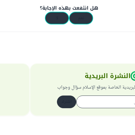
هل انتفعت بهذه الإجابة؟
نعم
لا
النشرة البريدية
لبريدية الخاصة بموقع الإسلام سؤال وجواب
اشترك