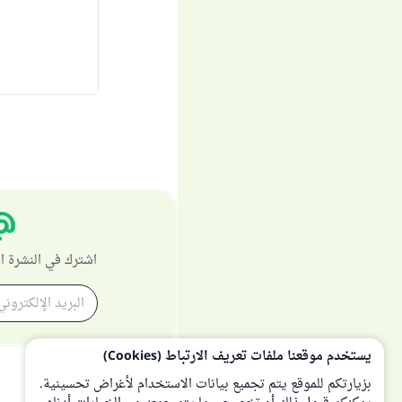
اشترك في النشرة ا
يستخدم موقعنا ملفات تعريف الارتباط (Cookies)
بزيارتكم للموقع يتم تجميع بيانات الاستخدام لأغراض تحسينية.