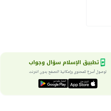
تطبيق الإسلام سؤال وجواب
لوصول أسرع للمحتوى وإمكانية التصفح بدون انترنت