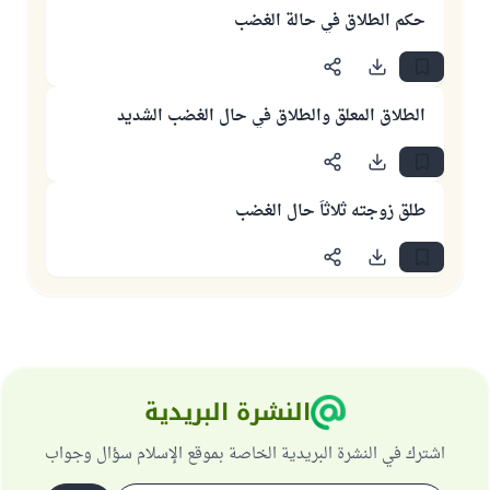
حكم الطلاق في حالة الغضب
الطلاق المعلق والطلاق في حال الغضب الشديد
طلق زوجته ثلاثاً حال الغضب
النشرة البريدية
اشترك في النشرة البريدية الخاصة بموقع الإسلام سؤال وجواب