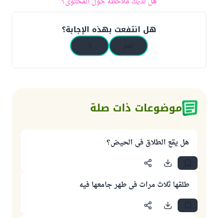
هل لديك ملاحظة حول المحتوى؟
هل انتفعت بهذه الإجابة؟
نعم
لا
موضوعات ذات صلة
هل يقع الطلاق في الحيض؟
طلقها ثلاث مرات في طهر جامعها فيه