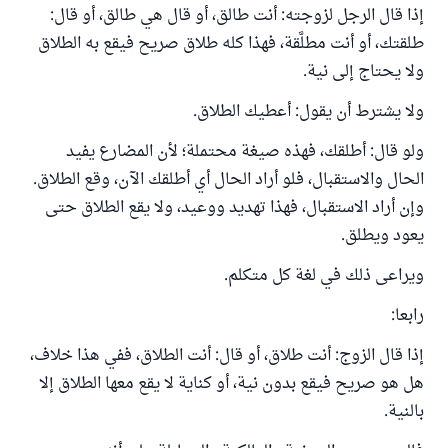
إذا قال الرجل لزوجته: أنت طالق، أو قال هي طالق، أو قال:
طلقتك، أو أنت مطلَّقة، فهذا كله طلاق صريح فيقع به الطلاق
ولا يحتاج إلى نية.
ولا يشترط أن يقول: أعطيك الطلاق.
ولو قال: أطلقك، فهذه صيغة محتملة؛ لأن المضارع يفيد
الحال والاستقبال، فلو أراد الحال أي أطلقك الآن، وقع الطلاق.
وإن أراد الاستقبال، فهذا تهديد ووعيد، ولا يقع الطلاق حتى
يعود ويطلق.
ويراعى ذلك في لغة كل متكلم.
رابعا:
إذا قال الزوج: أنت طلاق، أو قال: أنت الطلاق، ففي هذا خلاف،
هل هو صريح فيقع بدون نية، أو كناية لا يقع معها الطلاق إلا
بالنية.