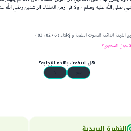
لنبي صلى الله عليه وسلم ، ولا في زمن الخلفاء الراشدين رضي الله عنهم
 اللجنة الدائمة للبحوث العلمية والإفتاء ( 6 / 82 ، 83 )
 حول المحتوى؟
هل انتفعت بهذه الإجابة؟
نعم
لا
النشرة البريدية