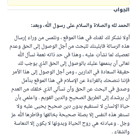
الجواب
الحمد لله والصلاة والسلام على رسول الله، وبعد:
أولا نشكر لك ثقتك في هذا الموقع ، ونلمس من وراء إرسال
هذه الرسالة قابليتك للبحث من أجل الوصول إلى الحق وعدم
تعصبك لما نشأتِ عليه ، وهذا في حد ذاته نعمة نسأل الله
تعالى أن يتممها عليك بالوصول إلى الحق الذي يوجب لك
حقيقة السعادة في الدارين ، ومن أجل الوصول إلى هذا الأمر
فإننا ننصحك بالقراءة عن الإسلام في هذا الموقع بتأمل
وصدق في البحث عن الحق وأن تسألي الذي خلقك من العدم
أن يرشدك إلى الطريق الصحيح والدين القويم . واعلمي بأن
حياة الإنسان لا تستقيم بدون دين صحيح يحيى عليه ولا
تستقر هذه النفس إلا بصلة صحيحة بخالقها وفاطرها الله عز
وجل . وعبادته هي روح الحياة وبدونها لا يكون إلا التعاسة
والشقاء .