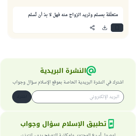
متعلّقة بمسلم وتريد الزواج منه فهل لا بدّ أن تُسلم
النشرة البريدية
اشترك في النشرة البريدية الخاصة بموقع الإسلام سؤال وجواب
اشترك
تطبيق الإسلام سؤال وجواب
لوصول أسرع للمحتوى وإمكانية التصفح بدون انترنت