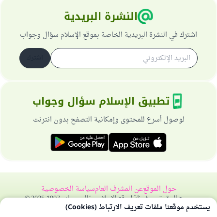
النشرة البريدية
اشترك في النشرة البريدية الخاصة بموقع الإسلام سؤال وجواب
اشترك
تطبيق الإسلام سؤال وجواب
لوصول أسرع للمحتوى وإمكانية التصفح بدون انترنت
حول الموقع
عن المشرف العام
سياسة الخصوصية
جميع الحقوق محفوظة لموقع الإسلام سؤال وجواب 1997-2025 ©
يستخدم موقعنا ملفات تعريف الارتباط (Cookies)