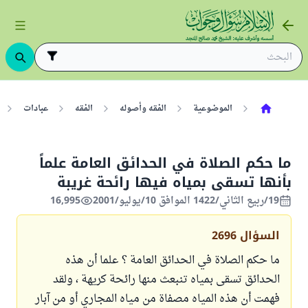
الموضوعية
الفقه وأصوله
الفقه
عبادات
ما حكم الصلاة في الحدائق العامة علماً
بأنها تسقى بمياه فيها رائحة غريبة
19/ربيع الثاني/1422 الموافق 10/يوليو/2001
16,995
السؤال
2696
ما حكم الصلاة في الحدائق العامة ؟ علما أن هذه
الحدائق تسقى بمياه تنبعث منها رائحة كريهة ، ولقد
فهمت أن هذه المياه مصفاة من مياه المجاري أو من آبار