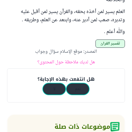
والخلاصة
العلم يسير لمن أخذه بحقه، والقرآن يسير لمن أقبل عليه
وتدبره، صعب لمن أدبر عنه، وابتعد عن العلم، وطريقه .
والله أعلم .
تفسير القرآن
المصدر
:
موقع الإسلام سؤال وجواب
هل لديك ملاحظة حول المحتوى؟
هل انتفعت بهذه الإجابة؟
نعم
لا
موضوعات ذات صلة