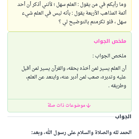
وما رأيكم في من يقول : العلم سهل ؛ لأنني أذكر أن أحد
أئمة المذاهب الأربعة يقول : بأنه ليس في العلم شيء
سهل ، فلو تكرمتم بالتوضيح لي ؟
ملخص الجواب
ملخص الجواب :
أن العلم يسير لمن أخذه بحقه، والقرآن يسير لمن أقبل
عليه وتدبره، صعب لمن أدبر عنه، وابتعد عن العلم،
وطريقه .
موضوعات ذات صلة
الجواب
الحمد لله والصلاة والسلام على رسول الله، وبعد: