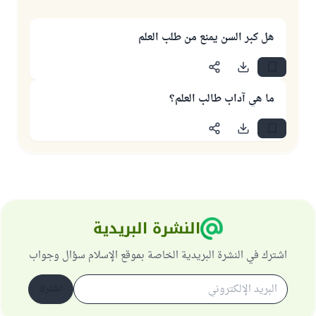
هل كبر السن يمنع من طلب العلم
ما هي آداب طالب العلم؟
النشرة البريدية
اشترك في النشرة البريدية الخاصة بموقع الإسلام سؤال وجواب
اشترك