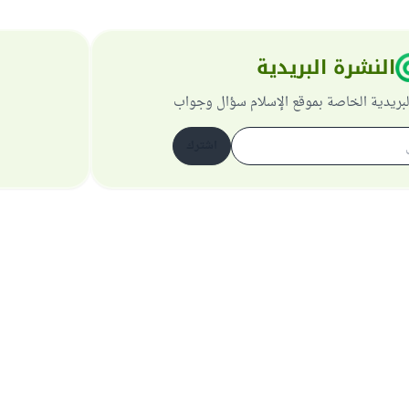
النشرة البريدية
لبريدية الخاصة بموقع الإسلام سؤال وجواب
اشترك
حول الموقع
عن المشرف العام
سياسة الخصوصية
جميع الحقوق محفوظة لموقع الإسلام سؤال وجواب 1997-2025 ©