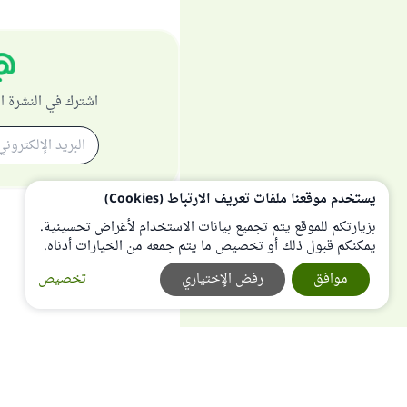
اشترك في النشرة ا
يستخدم موقعنا ملفات تعريف الارتباط (Cookies)
بزيارتكم للموقع يتم تجميع بيانات الاستخدام لأغراض تحسينية.
يمكنكم قبول ذلك أو تخصيص ما يتم جمعه من الخيارات أدناه.
موافق
رفض الإختياري
تخصيص