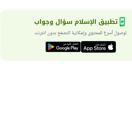
تطبيق الإسلام سؤال وجواب
لوصول أسرع للمحتوى وإمكانية التصفح بدون انترنت