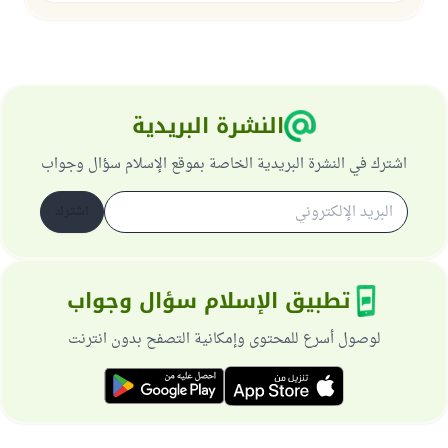
النشرة البريدية
اشترك في النشرة البريدية الخاصة بموقع الإسلام سؤال وجواب
اشترك
تطبيق الإسلام سؤال وجواب
لوصول أسرع للمحتوى وإمكانية التصفح بدون انترنت