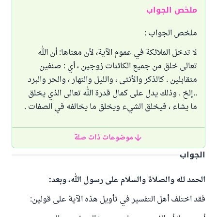
ملخص الجواب
ملخص الجواب :
لا تدخل الملائكة في عموم الآية، لأن معناها: أن الله
تعالى خلق من جميع الكائنات زوجين ، أي : صنفين
متقابلين . كالذكر والأنثى ، والليل والنهار ، والحر والبرد
..إلخ . وذلك يدل على كمال قدرة الله تعالى الذي يخلق
ما يشاء ، فيخلق الشيء ويخلق ما يخالفه في الصفات .
موضوعات ذات صلة
الجواب
الحمد لله والصلاة والسلام على رسول الله، وبعد:
فقد اختلف أهل التفسير في تأويل هذه الآية على قولين: