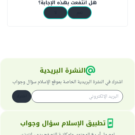
هل انتفعت بهذه الإجابة؟
نعم
لا
النشرة البريدية
اشترك في النشرة البريدية الخاصة بموقع الإسلام سؤال وجواب
اشترك
تطبيق الإسلام سؤال وجواب
لوصول أسرع للمحتوى وإمكانية التصفح بدون انترنت