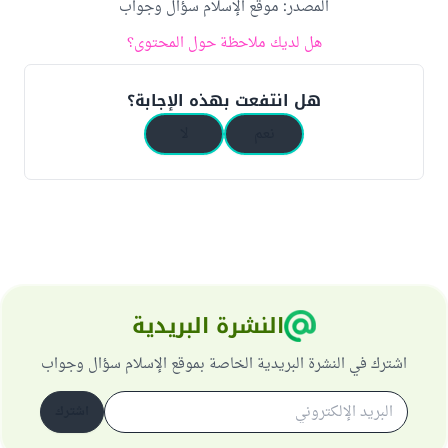
المصدر
:
موقع الإسلام سؤال وجواب
هل لديك ملاحظة حول المحتوى؟
هل انتفعت بهذه الإجابة؟
نعم
لا
النشرة البريدية
اشترك في النشرة البريدية الخاصة بموقع الإسلام سؤال وجواب
اشترك