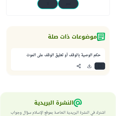
نعم
لا
موضوعات ذات صلة
حكم الوصية بالوقف أو تعليق الوقف على الموت
النشرة البريدية
اشترك في النشرة البريدية الخاصة بموقع الإسلام سؤال وجواب